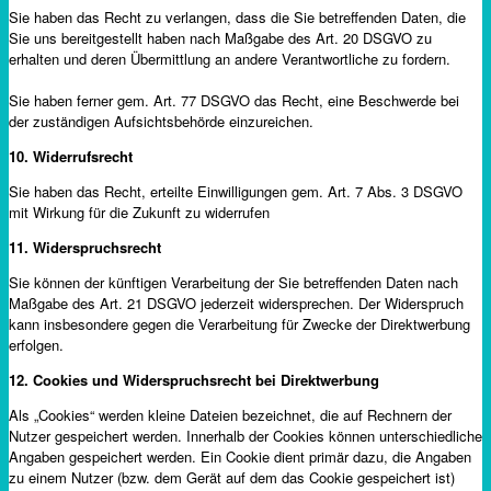
Sie haben das Recht zu verlangen, dass die Sie betreffenden Daten, die
Sie uns bereitgestellt haben nach Maßgabe des Art. 20 DSGVO zu
erhalten und deren Übermittlung an andere Verantwortliche zu fordern.
Sie haben ferner gem. Art. 77 DSGVO das Recht, eine Beschwerde bei
der zuständigen Aufsichtsbehörde einzureichen.
10. Widerrufsrecht
Sie haben das Recht, erteilte Einwilligungen gem. Art. 7 Abs. 3 DSGVO
mit Wirkung für die Zukunft zu widerrufen
11. Widerspruchsrecht
Sie können der künftigen Verarbeitung der Sie betreffenden Daten nach
Maßgabe des Art. 21 DSGVO jederzeit widersprechen. Der Widerspruch
kann insbesondere gegen die Verarbeitung für Zwecke der Direktwerbung
erfolgen.
12. Cookies und Widerspruchsrecht bei Direktwerbung
Als „Cookies“ werden kleine Dateien bezeichnet, die auf Rechnern der
Nutzer gespeichert werden. Innerhalb der Cookies können unterschiedliche
Angaben gespeichert werden. Ein Cookie dient primär dazu, die Angaben
zu einem Nutzer (bzw. dem Gerät auf dem das Cookie gespeichert ist)